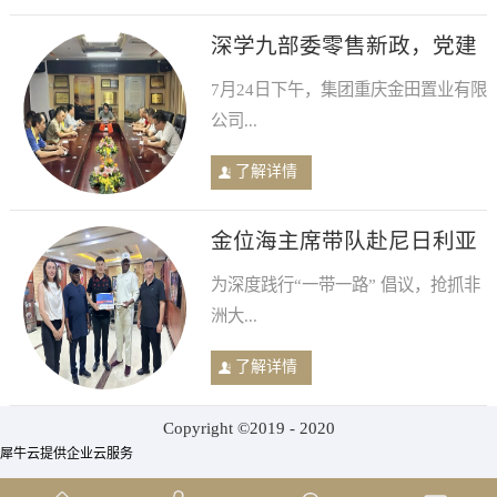
深学九部委零售新政，党建
引领纾困商户｜集团重庆公
7月24日下午，集团重庆金田置业有限
司党总支组织常态化党建学
公司...
习
了解详情
金位海主席带队赴尼日利亚
开展商务考察
为深度践行“一带一路” 倡议，抢抓非
洲大...
了解详情
Copyright ©2019 - 2020
犀牛云提供企业云服务