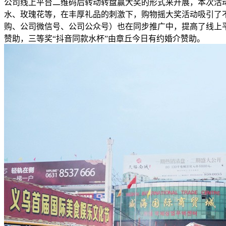
公司线上平台二维码后转动转盘赢大奖的形式来开展，本次活
水、玫瑰花等，在丰厚礼品的刺激下，购物摇大奖活动吸引了
购、公司微信号、公司公众号）也在同步推广中，提高了线上平
赞助，三等奖“抖音同款水杯”由章丘今日有约婚介赞助。