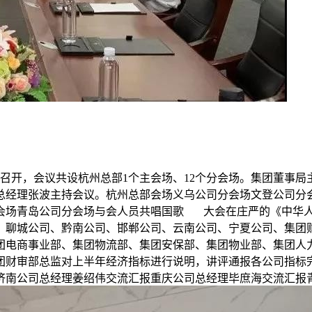
会议召开，会议共设杭州总部1个主会场、12个分会场。集团董
总经理张波主持会议。杭州总部会场义乌公司分会场文登公司分
会场青岛公司分会场与会人员共唱国歌 大会在庄严的《中华
、聊城公司、黔南公司、邯郸公司、云南公司、宁夏公司、集团
团电商事业部、集团物流部、集团安保部、集团物业部、集团人
团财审部总监对上半年经济指标进行说明，讲评通报各公司指标
南公司总经理姜绍伟交流汇报重庆公司总经理毕庶海交流汇报青岛