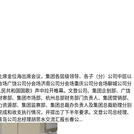
事局主席金位海出席会议，集团各层级领导、各子（分）公司中层以
会场广饶公司分会场济南公司分会场重庆公司分会场聊城公司分
人民共和国国歌》声中拉开帷幕。文登公司、集团企划部、广饶
财审部、集团市场部、杭州总部财务部门负责人、集团营销部、
力资源部、集团监察部、集团总裁办负责人及集团总裁助理分别
完成和收支执行情况，并提出了下半年要求。文登公司总经理、
公司总经理胡思水交流汇报长春公...