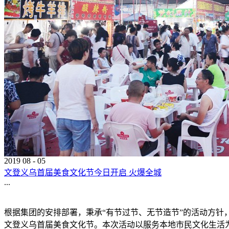
2019
08
-
05
文登义乌首届美食文化节今日开启 火爆全城
...
根据集团的安排部署，秉承“有节过节、无节造节”的活动方针，
文登义乌首届美食文化节。本次活动以服务本地市民文化生活