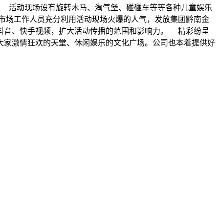
~ 活动现场设有旋转木马、淘气堡、碰碰车等等各种儿童娱乐
市场工作人员充分利用活动现场火爆的人气，发放集团黔南金
抖音、快手视频，扩大活动传播的范围和影响力。 精彩纷呈
大家激情狂欢的天堂、休闲娱乐的文化广场。公司也本着提供好