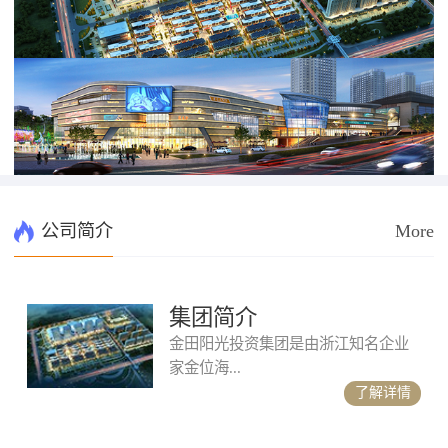
公司简介
More
集团简介
金田阳光投资集团是由浙江知名企业
家金位海...
了解详情
...