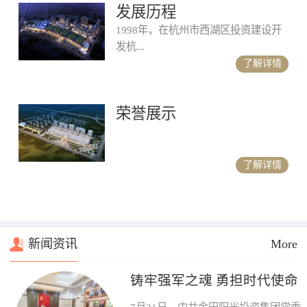
发展历程
1998年，在杭州市西湖区投资建设开
发杭...
了解详情
荣誉展示
了解详情
新闻资讯
More
铸牢强军之魂 勇担时代使命
| 中共金田阳光投资集团党委