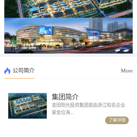
公司简介
More
集团简介
金田阳光投资集团是由浙江知名企业
家金位海...
了解详情
...