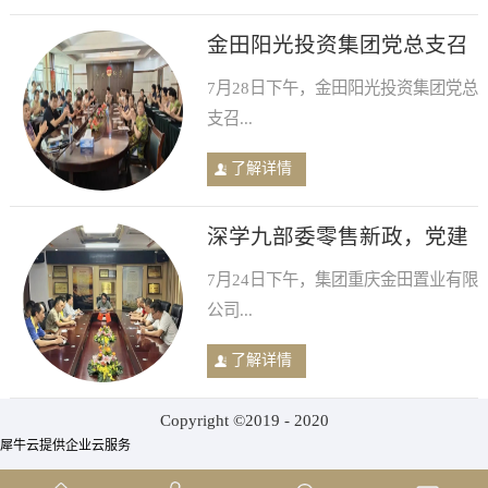
金田阳光投资集团党总支召
开党员学习扩大会
7月28日下午，金田阳光投资集团党总
支召...
了解详情
深学九部委零售新政，党建
引领纾困商户｜集团重庆公
7月24日下午，集团重庆金田置业有限
司党总支组织常态化党建学
公司...
习
了解详情
Copyright ©2019 - 2020
犀牛云提供企业云服务