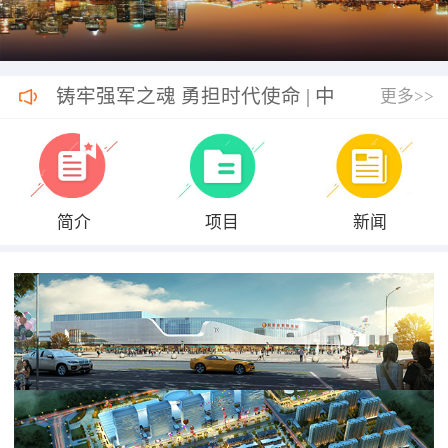
铸牢强军之魂 勇担时代使命 | 中
更多>>
共金田阳光投资集团党委召开庆
祝建军99周年专题学习会
简介
项目
新闻