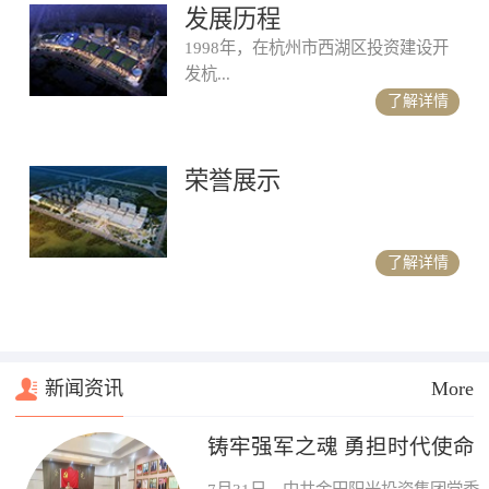
发展历程
1998年，在杭州市西湖区投资建设开
发杭...
了解详情
荣誉展示
了解详情
新闻资讯
More
铸牢强军之魂 勇担时代使命
| 中共金田阳光投资集团党委