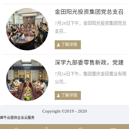
金田阳光投资集团党总支召
开党员学习扩大会
7月28日下午，金田阳光投资集团党总
支召...
了解详情
深学九部委零售新政，党建
引领纾困商户｜集团重庆公
7月24日下午，集团重庆金田置业有限
司党总支组织常态化党建学
公司...
习
了解详情
Copyright ©2019 - 2020
犀牛云提供企业云服务