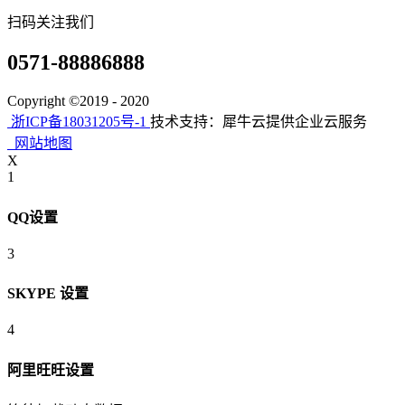
扫码关注我们
0571-88886888
Copyright ©2019 - 2020
浙ICP备18031205号-1
技术支持：犀牛云提供企业云服务
网站地图
X
1
QQ设置
3
SKYPE 设置
4
阿里旺旺设置