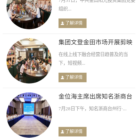
7月31日，中共金田阳光投资集团党委
召开庆祝建军99周年专题学
组织...
习会
了解详情
集团文登金田市场开展剪映
工具实操公益培训
在线上线下融合经营日趋普及的当
下，短视频...
了解详情
金位海主席出席知名浙商台
州行·助力台州高质量发展座
7月28日下午，知名浙商台州行·...
谈会举行
了解详情