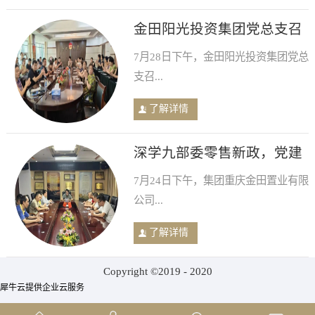
金田阳光投资集团党总支召
开党员学习扩大会
7月28日下午，金田阳光投资集团党总
支召...
了解详情
深学九部委零售新政，党建
引领纾困商户｜集团重庆公
7月24日下午，集团重庆金田置业有限
司党总支组织常态化党建学
公司...
习
了解详情
Copyright ©2019 - 2020
犀牛云提供企业云服务