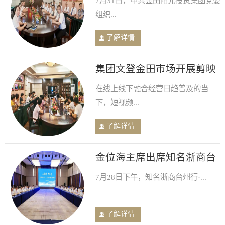
7月31日，中共金田阳光投资集团党委
召开庆祝建军99周年专题学
组织...
习会
了解详情
集团文登金田市场开展剪映
工具实操公益培训
在线上线下融合经营日趋普及的当
下，短视频...
了解详情
金位海主席出席知名浙商台
州行·助力台州高质量发展座
7月28日下午，知名浙商台州行·...
谈会举行
了解详情