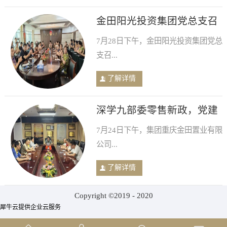
金田阳光投资集团党总支召
开党员学习扩大会
7月28日下午，金田阳光投资集团党总
支召...
了解详情
深学九部委零售新政，党建
引领纾困商户｜集团重庆公
7月24日下午，集团重庆金田置业有限
司党总支组织常态化党建学
公司...
习
了解详情
Copyright ©2019 - 2020
犀牛云提供企业云服务