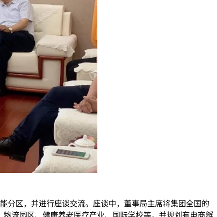
能分区，并进行座谈交流。座谈中，董事局主席将集团全国的
、物流园区、健康养老医疗产业、国际学校等，并规划有电商孵