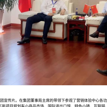
宣传片。在集团董事局主席的带领下参观了营销体验中心各功
下新项目规划有小商品市场、国际进出口馆、特色小镇、互联网