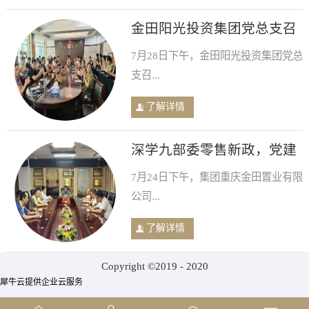
金田阳光投资集团党总支召
开党员学习扩大会
7月28日下午，金田阳光投资集团党总
支召...
了解详情
深学九部委零售新政，党建
引领纾困商户｜集团重庆公
7月24日下午，集团重庆金田置业有限
司党总支组织常态化党建学
公司...
习
了解详情
Copyright ©2019 - 2020
犀牛云提供企业云服务