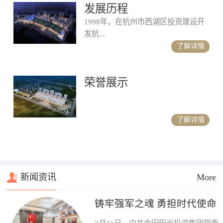
发展历程
1998年，在杭州市西湖区投资建设开
发杭...
了解详情
荣誉展示
了解详情
新闻资讯
More
铸牢强军之魂 勇担时代使命
| 中共金田阳光投资集团党委