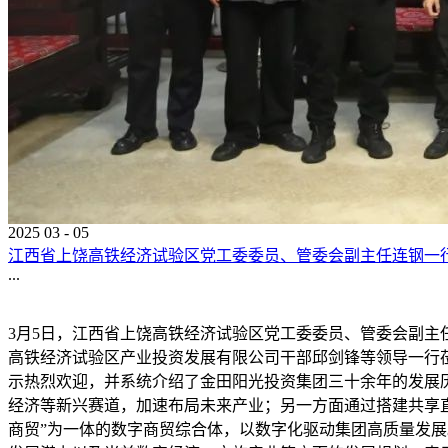
2025
03
-
05
江西省上饶高铁经济试验区党工委委员、管委会副主任连钢一
...
3月5日，江西省上饶高铁经济试验区党工委委员、管委会副
高铁经济试验区产业投资发展有限公司干部邱剑锋等领导一行
示热烈欢迎，并系统介绍了金田阳光投资集团三十余年的发展
经济等新兴赛道，加速布局未来产业；另一方面通过搭建共享直
商贸”为一体的数字商贸综合体，以数字化驱动集团高质量发