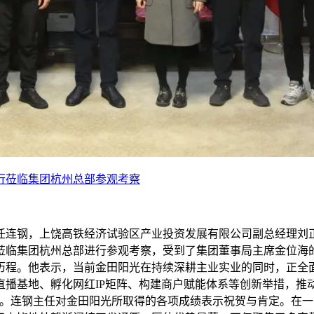
行莅临集团杭州总部参观考察
主任连钢，上饶高铁经济试验区产业投资发展有限公司副总经理刘
莅临集团杭州总部进行参观考察，受到了集团董事局主席金位海
历程。他表示，当前金田阳光在持续深耕主业实业的同时，正全
播基地、孵化网红IP矩阵、构建商户赋能体系等创新举措，推
展。连钢主任对金田阳光所取得的各项成绩表示祝贺与肯定。在