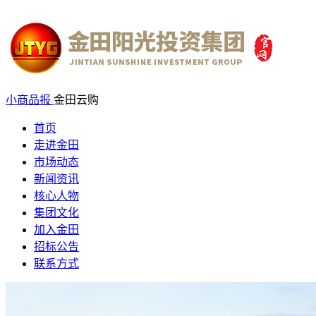
小商品报
金田云购
首页
走进金田
市场动态
新闻资讯
核心人物
集团文化
加入金田
招标公告
联系方式