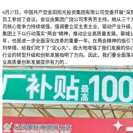
6月27日，中国共产党金田阳光投资集团有限公司党委开展“
员工参加了会议。会议由集团广饶公司李秀芳主持。她从三个
司核心竞争力持续增强，强调要立足主责主业、驱动产业升级
集团上下以行动落实“两会”精神，推动企业高质量发展。聊城
年，也是进一步全面深化改革的重要一年。在两会精神的指引
列举措，给我们吃下了“定心丸”，极大地增强了我们发展的
行业的转型升级和创新发展指明了方向。因此，我们要全面落
业高质量创新发展提供有力的...