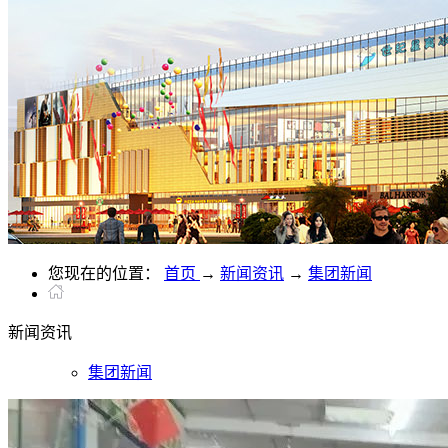
您现在的位置：
首页
→
新闻资讯
→
集团新闻
新闻
资讯
集团新闻