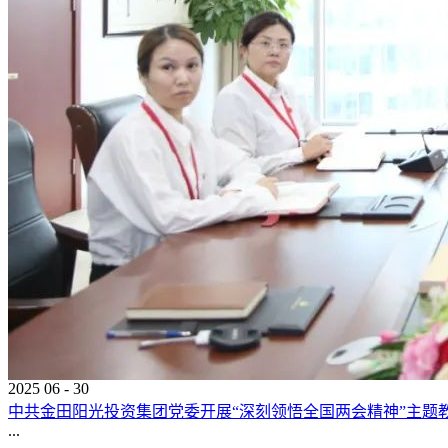
2025
06
-
30
中共金田阳光投资集团党委开展“深刻领悟全国两会精神”主题
...