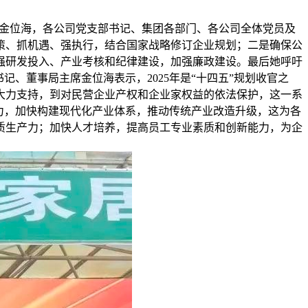
席金位海，各公司党支部书记、集团各部门、各公司全体党员及
策、抓机遇、强执行，结合国家战略修订企业规划；二是确保公
强研发投入、产业考核和纪律建设，加强廉政建设。最后她呼吁
、董事局主席金位海表示，2025年是“十四五”规划收官之
大力支持，到对民营企业产权和企业家权益的依法保护，这一系
力，加快构建现代化产业体系，推动传统产业改造升级，这为各
质生产力；加快人才培养，提高员工专业素质和创新能力，为企