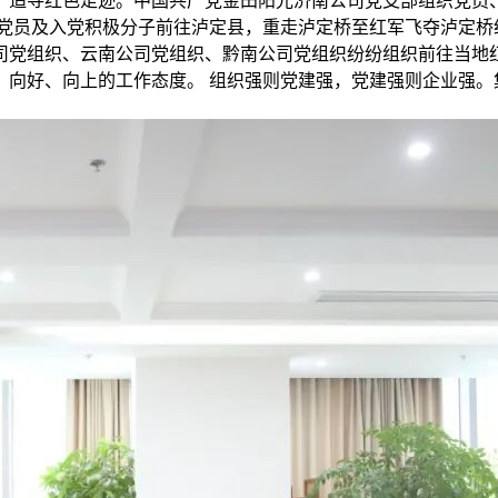
，追寻红色足迹。中国共产党金田阳光济南公司党支部组织党员
部党员及入党积极分子前往泸定县，重走泸定桥至红军飞夺泸定桥
司党组织、云南公司党组织、黔南公司党组织纷纷组织前往当地
、向好、向上的工作态度。 组织强则党建强，党建强则企业强。