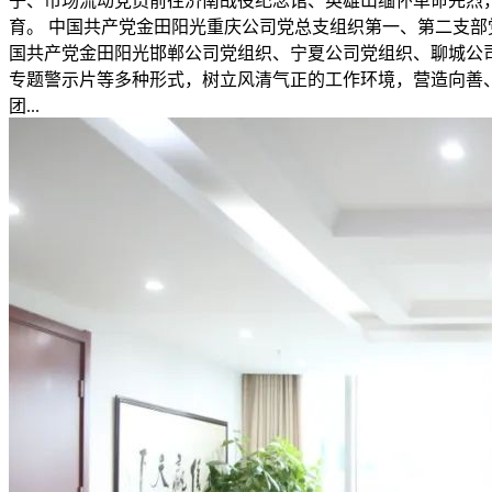
子、市场流动党员前往济南战役纪念馆、英雄山缅怀革命先烈
育。 中国共产党金田阳光重庆公司党总支组织第一、第二支
国共产党金田阳光邯郸公司党组织、宁夏公司党组织、聊城公
专题警示片等多种形式，树立风清气正的工作环境，营造向善
团...