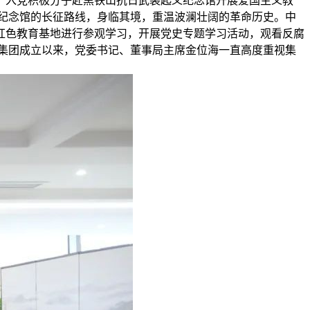
、入党积极分子赴黑铁山抗日武装起义纪念馆开展爱国主义教
纪念馆的长征路线，身临其境，重温波澜壮阔的革命历史。中
红色教育基地进行参观学习，开展党史专题学习活动，观看反腐
集团成立以来，党委书记、董事局主席金位海一直高度重视集