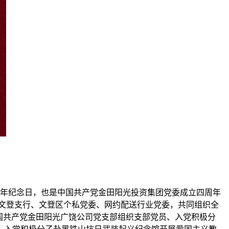
4周年纪念日，也是中国共产党金田阳光投资集团党委成立四周年
文登支行、文登区个私党委、网约配送行业党委，共同组织全
国共产党金田阳光广饶公司党支部组织支部党员、入党积极分