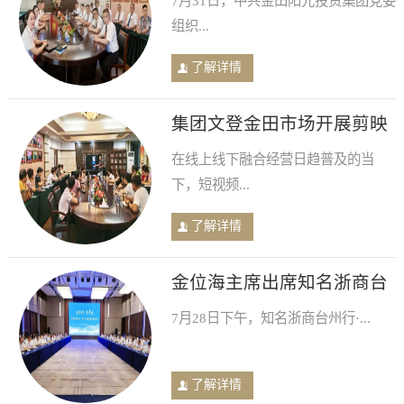
7月31日，中共金田阳光投资集团党委
召开庆祝建军99周年专题学
组织...
习会
了解详情
集团文登金田市场开展剪映
工具实操公益培训
在线上线下融合经营日趋普及的当
下，短视频...
了解详情
金位海主席出席知名浙商台
州行·助力台州高质量发展座
7月28日下午，知名浙商台州行·...
谈会举行
了解详情