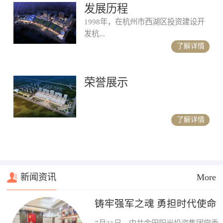
发展历程
1998年，在杭州市西湖区投资建设开
发杭...
了解详情
荣誉展示
了解详情
新闻资讯
More
铸牢强军之魂 勇担时代使命
| 中共金田阳光投资集团党委