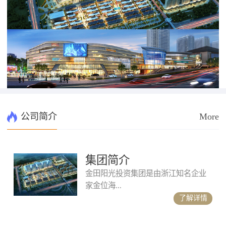
公司简介
More
集团简介
金田阳光投资集团是由浙江知名企业
家金位海...
了解详情
...