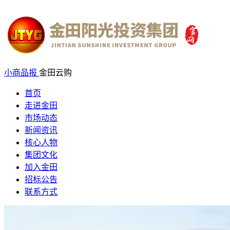
小商品报
金田云购
首页
走进金田
市场动态
新闻资讯
核心人物
集团文化
加入金田
招标公告
联系方式