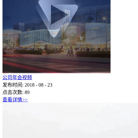
公司年会视频
发布时间:
2018
-
08
-
23
点击次数:
89
查看详情>>