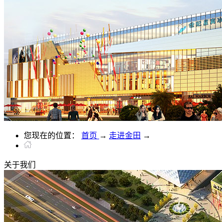
您现在的位置：
首页
→
走进金田
→
关于
我们