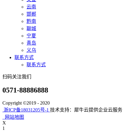
云南
邯郸
黔南
聊城
宁夏
青岛
义乌
联系方式
联系方式
扫码关注我们
0571-88886888
Copyright ©2019 - 2020
浙ICP备18031205号-1
技术支持：犀牛云提供企业云服务
网站地图
X
1