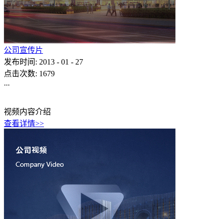
公司宣传片
发布时间:
2013
-
01
-
27
点击次数:
1679
...
视频内容介绍
查看详情>>