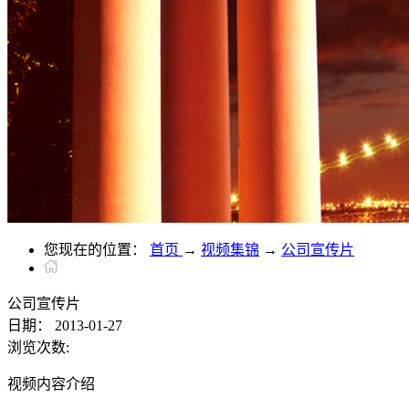
您现在的位置：
首页
→
视频集锦
→
公司宣传片
公司宣传片
日期：
2013-01-27
浏览次数:
视频内容介绍