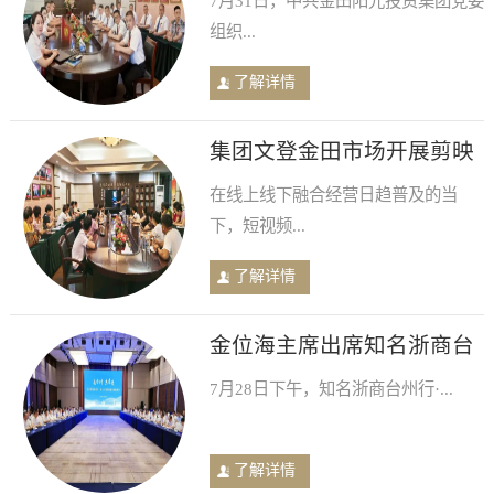
7月31日，中共金田阳光投资集团党委
召开庆祝建军99周年专题学
组织...
习会
了解详情
集团文登金田市场开展剪映
工具实操公益培训
在线上线下融合经营日趋普及的当
下，短视频...
了解详情
金位海主席出席知名浙商台
州行·助力台州高质量发展座
7月28日下午，知名浙商台州行·...
谈会举行
了解详情