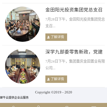
金田阳光投资集团党总支召
开党员学习扩大会
7月28日下午，金田阳光投资集团党总
支召...
了解详情
深学九部委零售新政，党建
引领纾困商户｜集团重庆公
7月24日下午，集团重庆金田置业有限
司党总支组织常态化党建学
公司...
习
了解详情
Copyright ©2019 - 2020
犀牛云提供企业云服务