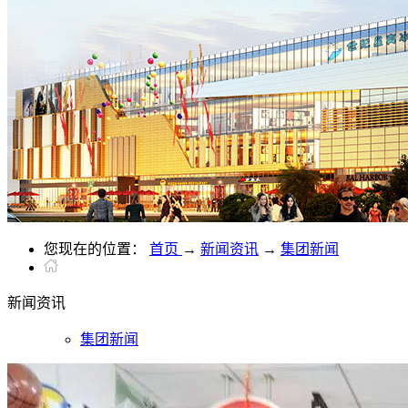
您现在的位置：
首页
→
新闻资讯
→
集团新闻
新闻
资讯
集团新闻