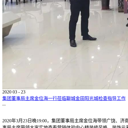
2020
03
-
23
集团董事局主席金位海一行莅临聊城金田阳光城检查指导工作
...
2020年3月23日晚19:00，集团董事局主席金位海带领
事局主席带领大家实地查看营销体验中心精装修风格，装饰元