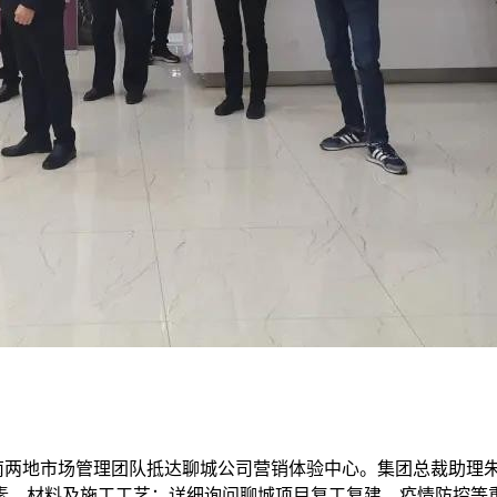
广饶、济南两地市场管理团队抵达聊城公司营销体验中心。集团总裁
素、材料及施工工艺；详细询问聊城项目复工复建、疫情防控等