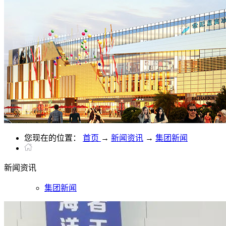
您现在的位置：
首页
→
新闻资讯
→
集团新闻
新闻
资讯
集团新闻