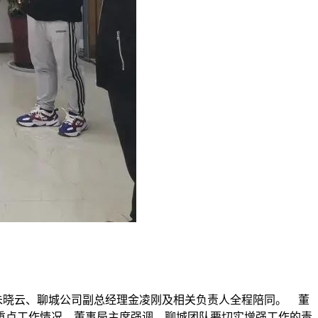
助理朱晓云、聊城公司副总经理金凌刚及相关负责人全程陪同。 董
重点工作情况，董事局主席强调，聊城团队要切实增强工作的责