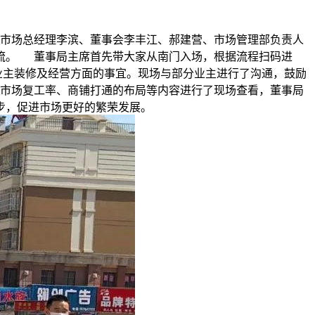
饶市场总经理李滨、董事会李丰江、郝建营、市场管理部负责人
流。 董事局主席首先带大家从南门入场，根据流程扫码进
业主装修及经营方面的事宜。现场与部分业主进行了沟通，鼓励
市场复工率、商铺打通的布局等内容进行了现场查看，董事局
步，促进市场更好的繁荣发展。