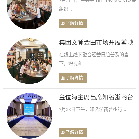
7月31日，中共金田阳光投资集团党委
召开庆祝建军99周年专题学
组织...
习会
了解详情
集团文登金田市场开展剪映
工具实操公益培训
在线上线下融合经营日趋普及的当
下，短视频...
了解详情
金位海主席出席知名浙商台
州行·助力台州高质量发展座
7月28日下午，知名浙商台州行·...
谈会举行
了解详情