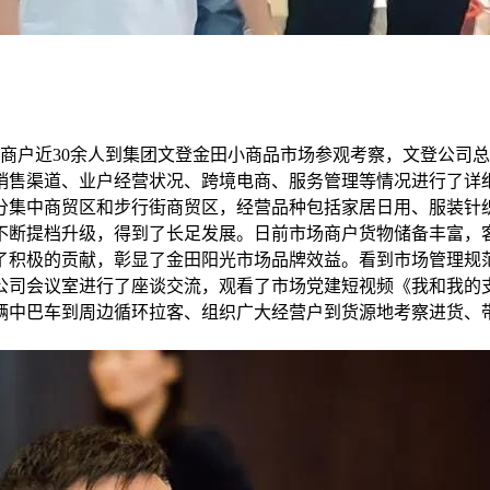
地商户近30余人到集团文登金田小商品市场参观考察，文登公司
销售渠道、业户经营状况、跨境电商、服务管理等情况进行了详
余个，分集中商贸区和步行街商贸区，经营品种包括家居日用、服
场不断提档升级，得到了长足发展。日前市场商户货物储备丰富，
了积极的贡献，彰显了金田阳光市场品牌效益。看到市场管理规
公司会议室进行了座谈交流，观看了市场党建短视频《我和我的
辆中巴车到周边循环拉客、组织广大经营户到货源地考察进货、