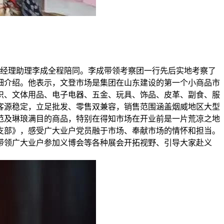
总经理助理李成全程陪同。李成带领考察团一行先后实地考察了
细介绍。他表示，文登市场是集团在山东建设的第一个小商品市
装针织、文体用品、电子电器、五金、玩具、饰品、皮革、副食、服
客源稳定，立足批发、零售双兼容，销售范围涵盖烟威地区大型
范及琳琅满目的商品，特别在得知市场在开业前是一片荒凉之地
支部》，感受广大业户党员融于市场、奉献市场的情怀和担当。
带领广大业户参加义博会等各种展会开拓视野、引导大家赴义