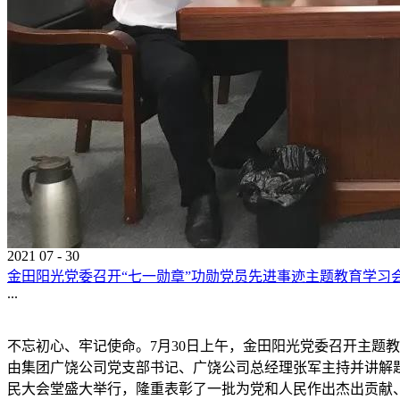
2021
07
-
30
金田阳光党委召开“七一勋章”功勋党员先进事迹主题教育学习
...
不忘初心、牢记使命。7月30日上午，金田阳光党委召开主题
由集团广饶公司党支部书记、广饶公司总经理张军主持并讲解题为
民大会堂盛大举行，隆重表彰了一批为党和人民作出杰出贡献、