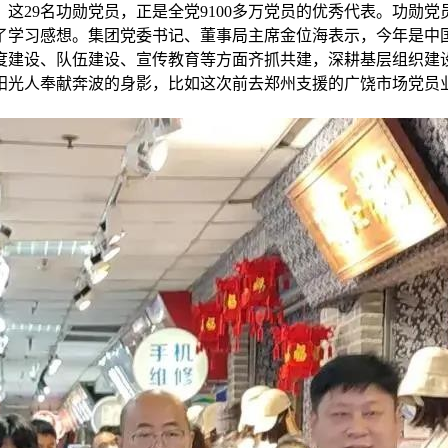
这29名功勋党员，正是全党9100多万党员的优秀代表。功勋
学习感想。集团党委书记、董事局主席金位海表示，今年是中国
度建设、队伍建设、宣传教育等方面齐抓共建，深耕基层组织建
阳光人奉献奔波的身影，比如这次前去郑州支援的广饶市场党员