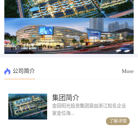
公司简介
More
集团简介
金田阳光投资集团是由浙江知名企业
家金位海...
了解详情
...