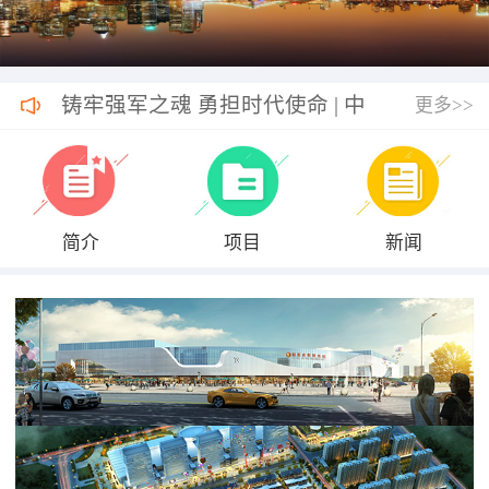
铸牢强军之魂 勇担时代使命 | 中
更多>>
共金田阳光投资集团党委召开庆
祝建军99周年专题学习会
简介
项目
新闻