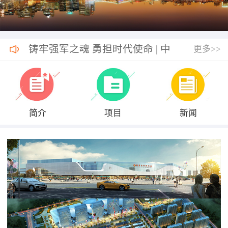
铸牢强军之魂 勇担时代使命 | 中
更多>>
共金田阳光投资集团党委召开庆
祝建军99周年专题学习会
简介
项目
新闻