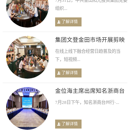
7月31日，中共金田阳光投资集团党委
召开庆祝建军99周年专题学
组织...
习会
了解详情
集团文登金田市场开展剪映
工具实操公益培训
在线上线下融合经营日趋普及的当
下，短视频...
了解详情
金位海主席出席知名浙商台
州行·助力台州高质量发展座
7月28日下午，知名浙商台州行·...
谈会举行
了解详情