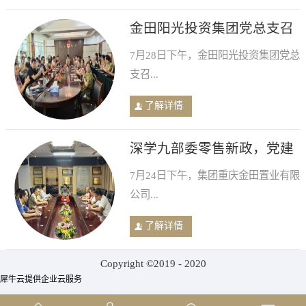
金田阳光投资集团党总支召
开党员学习扩大会
7月28日下午，金田阳光投资集团党总
支召...
了解详情
深学九部委零售新政，党建
引领纾困商户｜集团重庆公
7月24日下午，集团重庆金田置业有限
司党总支组织常态化党建学
公司...
习
了解详情
Copyright ©2019 - 2020
犀牛云提供企业云服务