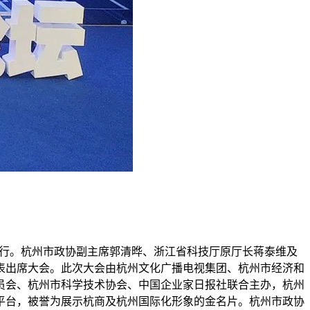
重举行。杭州市政协副主席郭清晔、浙江省科技厅原厅长蒋泰维及
表出席大会。此次大会由杭州文化广播电视集团、杭州市经济和
员会、杭州市科学技术协会、中国企业家日报社联合主办，杭州
要平台，被誉为展示杭商及杭州国际化形象的金名片。杭州市政协