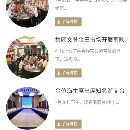
7月31日，中共金田阳光投资集团党委
召开庆祝建军99周年专题学
组织...
习会
了解详情
集团文登金田市场开展剪映
工具实操公益培训
在线上线下融合经营日趋普及的当
下，短视频...
了解详情
金位海主席出席知名浙商台
州行·助力台州高质量发展座
7月28日下午，知名浙商台州行·...
谈会举行
了解详情