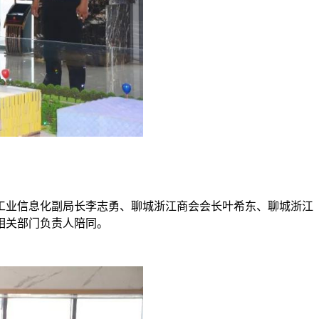
和工业信息化副局长李志勇、聊城浙江商会会长叶希东、聊城浙江
相关部门负责人陪同。