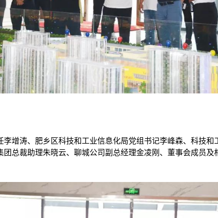
主任李增涛、肥乡区科技和工业信息化局党组书记李峰森、科技
集团总裁助理朱晓云、聊城公司副总经理金凌刚、董事会成员及