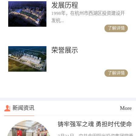
发展历程
1998年，在杭州市西湖区投资建设开
发杭...
了解详情
荣誉展示
了解详情
新闻资讯
More
铸牢强军之魂 勇担时代使命
| 中共金田阳光投资集团党委