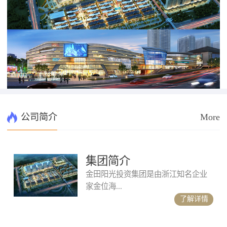
公司简介
More
集团简介
金田阳光投资集团是由浙江知名企业
家金位海...
了解详情
...