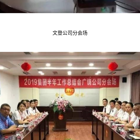
文登公司分会场