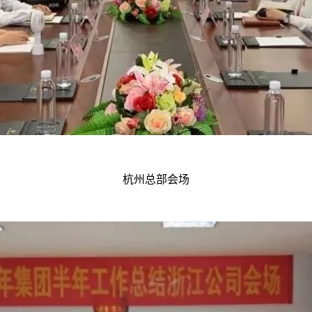
杭州总部会场