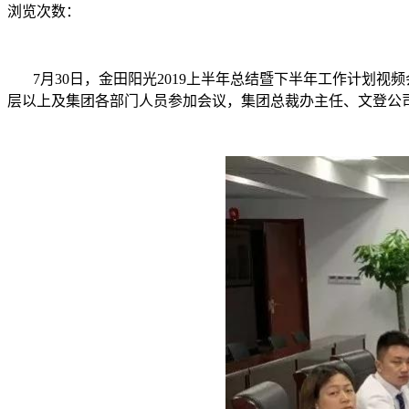
浏览次数：
7月30日，金田阳光2019上半年总结暨下半年工作计划视
层以上及集团各部门人员参加会议，集团总裁办主任、文登公