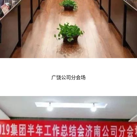
广饶公司分会场