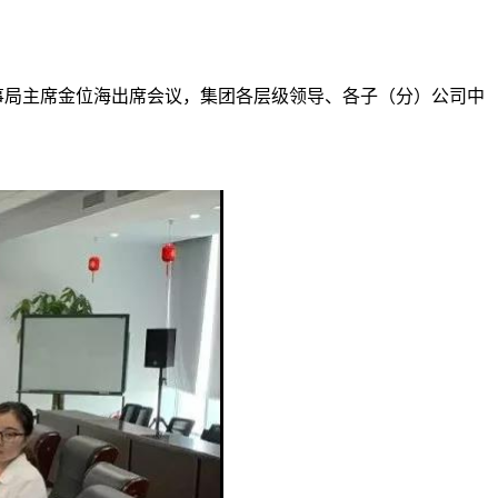
董事局主席金位海出席会议，集团各层级领导、各子（分）公司中