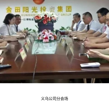
义乌公司分会场