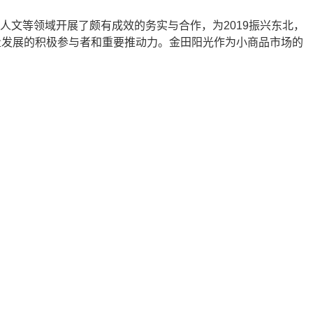
文等领域开展了颇有成效的务实与合作，为2019振兴东北，
质量发展的积极参与者和重要推动力。金田阳光作为小商品市场的