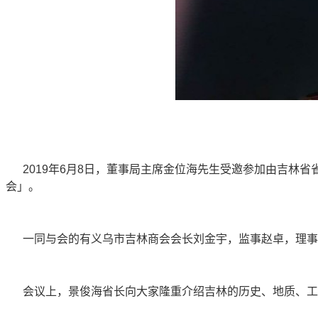
2019年6月8日，董事局主席金位海先生受邀参加由吉林省
会」。
一同与会的有义乌市吉林商会会长刘金宇，监事赵卓，理事闫
会议上，景俊海省长向大家隆重介绍吉林的历史、地质、工