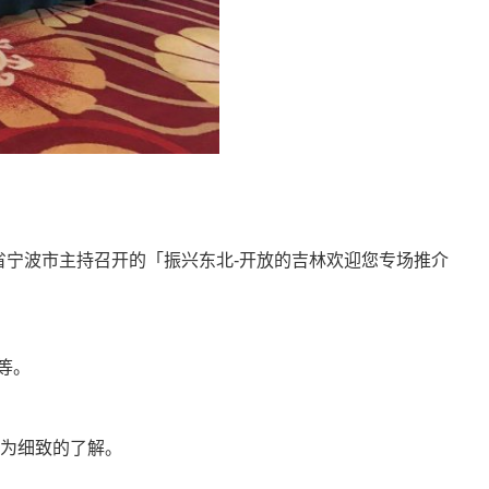
省宁波市主持召开的「振兴东北-开放的吉林欢迎您专场推介
等。
为细致的了解。