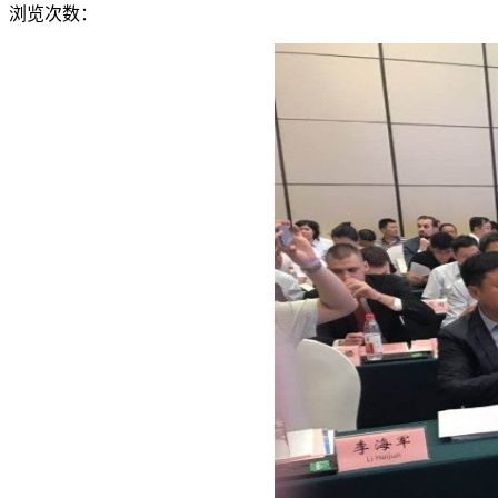
浏览次数：