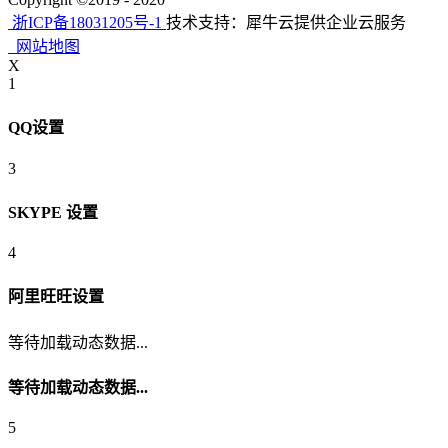
浙ICP备18031205号-1
技术支持：犀牛云提供企业云服务
网站地图
X
1
QQ设置
3
SKYPE 设置
4
阿里旺旺设置
等待加载动态数据...
等待加载动态数据...
5