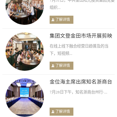
7月31日，中共金田阳光投资集团党委
召开庆祝建军99周年专题学
组织...
习会
了解详情
集团文登金田市场开展剪映
工具实操公益培训
在线上线下融合经营日趋普及的当
下，短视频...
了解详情
金位海主席出席知名浙商台
州行·助力台州高质量发展座
7月28日下午，知名浙商台州行·...
谈会举行
了解详情