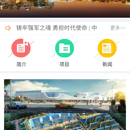
铸牢强军之魂 勇担时代使命 | 中
更多>>
共金田阳光投资集团党委召开庆
祝建军99周年专题学习会
简介
项目
新闻