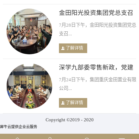
金田阳光投资集团党总支召
开党员学习扩大会
7月28日下午，金田阳光投资集团党总
支召...
了解详情
深学九部委零售新政，党建
引领纾困商户｜集团重庆公
7月24日下午，集团重庆金田置业有限
司党总支组织常态化党建学
公司...
习
了解详情
Copyright ©2019 - 2020
犀牛云提供企业云服务