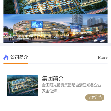
公司简介
More
集团简介
金田阳光投资集团是由浙江知名企业
家金位海...
了解详情
...