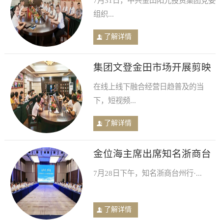
7月31日，中共金田阳光投资集团党委
召开庆祝建军99周年专题学
组织...
习会
了解详情
集团文登金田市场开展剪映
工具实操公益培训
在线上线下融合经营日趋普及的当
下，短视频...
了解详情
金位海主席出席知名浙商台
州行·助力台州高质量发展座
7月28日下午，知名浙商台州行·...
谈会举行
了解详情