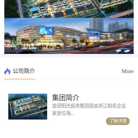
公司简介
More
集团简介
金田阳光投资集团是由浙江知名企业
家金位海...
了解详情
...