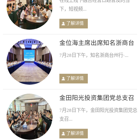
在线上线下融合经营日趋普及的当
下，短视频...
了解详情
金位海主席出席知名浙商台
州行·助力台州高质量发展座
7月28日下午，知名浙商台州行·...
谈会举行
了解详情
金田阳光投资集团党总支召
开党员学习扩大会
7月28日下午，金田阳光投资集团党总
支召...
了解详情