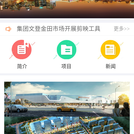
集团文登金田市场开展剪映工具
更多>>
实操公益培训
简介
项目
新闻