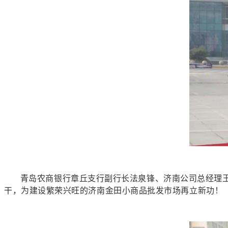
青岛农商银行章丘支行副行长法泉锋、济南公司总经理王云
干，为建设繁荣兴旺的济南金田小商品批发市场再立新功！