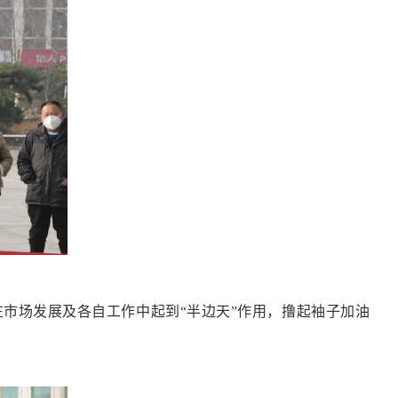
场发展及各自工作中起到“半边天”作用，撸起袖子加油