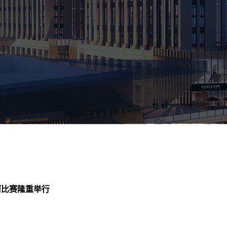
拔河比赛隆重举行