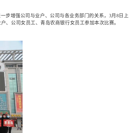
一步增强公司与业户、公司与各业务部门的关系，3月8日上
业户、公司女员工、青岛农商银行女员工参加本次比赛。