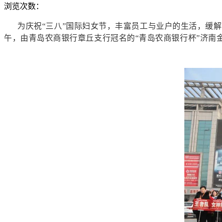
浏览次数：
为庆祝“三八”国际妇女节，丰富员工与业户的生活，缓解
午，由青岛农商银行章丘支行冠名的“青岛农商银行杯”济