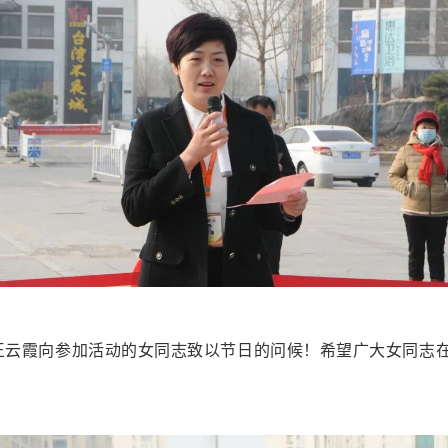
霞向参加活动的女同志致以节日的问候！希望广大女同志在市