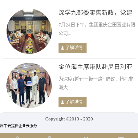
深学九部委零售新政，党建
引领纾困商户｜集团重庆公
7月24日下午，集团重庆金田置业有限
司党总支组织常态化党建学
公司...
习
了解详情
金位海主席带队赴尼日利亚
开展商务考察
为深度践行“一带一路” 倡议，抢抓非
洲大...
了解详情
Copyright ©2019 - 2020
犀牛云提供企业云服务