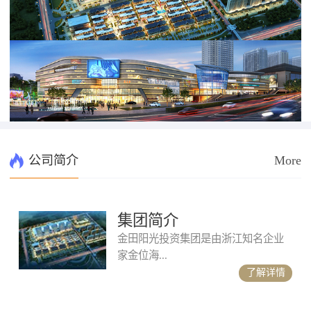
公司简介
More
集团简介
金田阳光投资集团是由浙江知名企业
家金位海...
了解详情
...