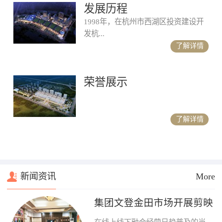
发展历程
1998年，在杭州市西湖区投资建设开
发杭...
了解详情
荣誉展示
了解详情
新闻资讯
More
集团文登金田市场开展剪映
工具实操公益培训