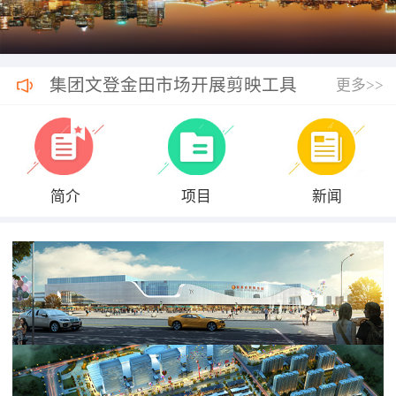
集团文登金田市场开展剪映工具
更多>>
实操公益培训
简介
项目
新闻