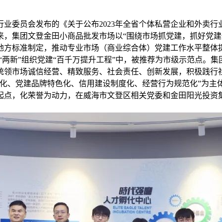
业委员会发布的《关于公布2023年全省个体私营企业和外卖
来，集团文登金田小商品批发市场以“围绕市场抓党建，抓好党建
地方标准制定，推动专业市场（商业综合体）党建工作水平整体
“两新”组织党建“百千万提升工程”中，被推荐为市级示范点。集
统领市场诚信经营、精致服务、社会责任、创新发展，积极践行社
准化、党建品牌特色化、信用建设制度化、经营行为规范化”为主
起点，化荣誉为动力，在威海市文登区相关党委和金田阳光投资