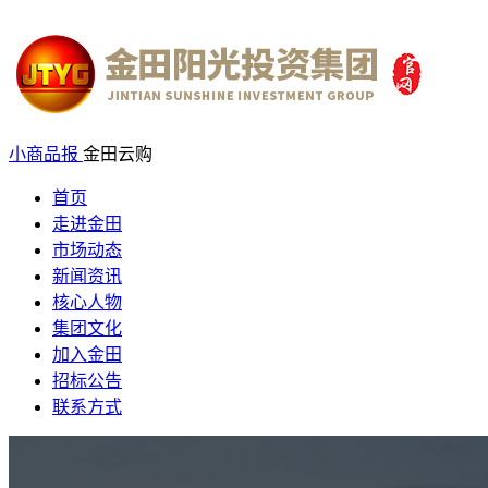
小商品报
金田云购
首页
走进金田
市场动态
新闻资讯
核心人物
集团文化
加入金田
招标公告
联系方式