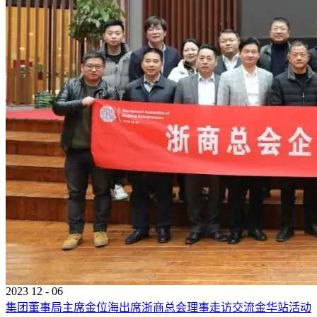
2023
12
-
06
集团董事局主席金位海出席浙商总会理事走访交流金华站活动