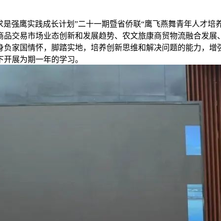
求是强鹰实践成长计划”二十一期暨省侨联“鹰飞燕舞青年人才培
商品交易市场业态创新和发展趋势、农文旅康商贸物流融合发展
身负家国情怀，脚踏实地，培养创新思维和解决问题的能力，增
下开展为期一年的学习。