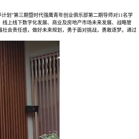
养计划”第三期暨时代强鹰青年创业俱乐部第二期导师对11名学
、线上线下数字化发展、商业及房地产市场未来发展、战略管
强社会责任感，做好未来规划，勇于面对挑战，勇敢逐梦。通过