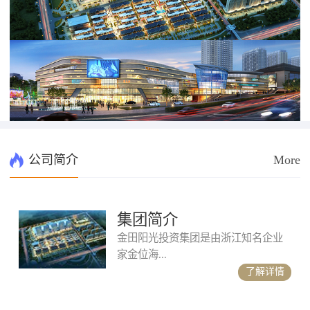
公司简介
More
集团简介
金田阳光投资集团是由浙江知名企业
家金位海...
了解详情
...