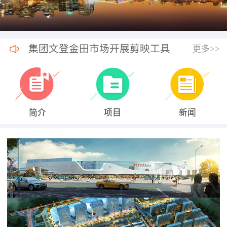
集团文登金田市场开展剪映工具
更多>>
实操公益培训
简介
项目
新闻