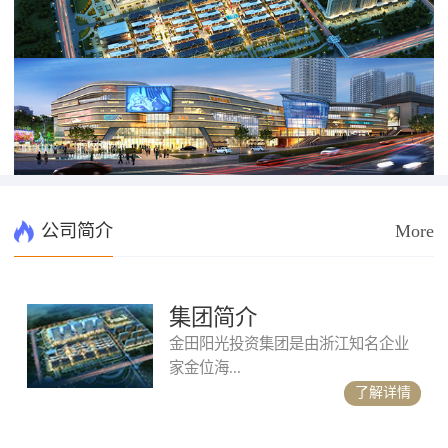
公司简介
More
集团简介
金田阳光投资集团是由浙江知名企业
家金位海...
了解详情
...