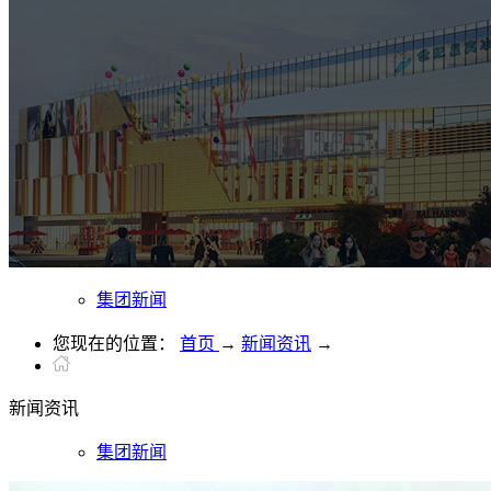
集团新闻
您现在的位置：
首页
→
新闻资讯
→
新闻
资讯
集团新闻