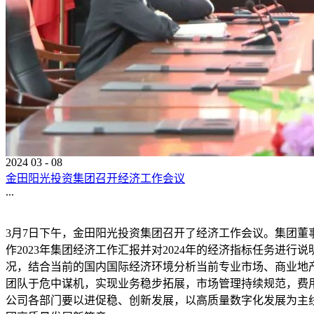
2024
03
-
08
金田阳光投资集团召开经济工作会议
...
3月7日下午，金田阳光投资集团召开了经济工作会议。集团
作2023年集团经济工作汇报并对2024年的经济指标任务
况，结合当前的国内国际经济环境分析当前专业市场、商业地产
团队于危中谋机，实现业务稳步拓展，市场管理持续规范，费用
公司各部门要以进促稳、创新发展，以高质量数字化发展为主