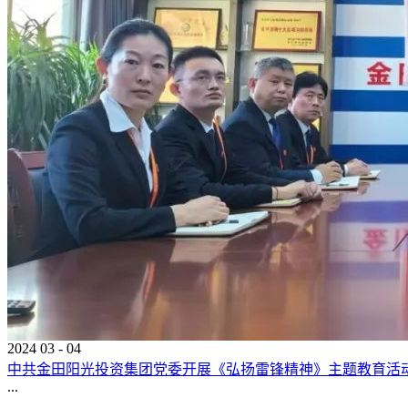
2024
03
-
04
中共金田阳光投资集团党委开展《弘扬雷锋精神》主题教育活
...