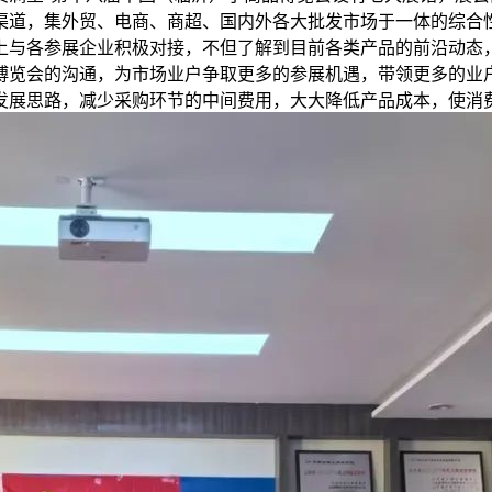
渠道，集外贸、电商、商超、国内外各大批发市场于一体的综合
上与各参展企业积极对接，不但了解到目前各类产品的前沿动态
博览会的沟通，为市场业户争取更多的参展机遇，带领更多的业
发展思路，减少采购环节的中间费用，大大降低产品成本，使消