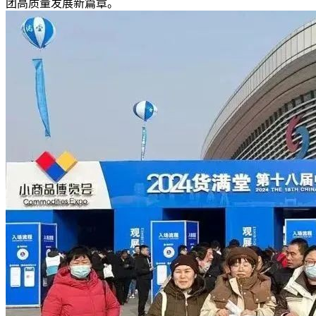
团高质量发展新篇章。