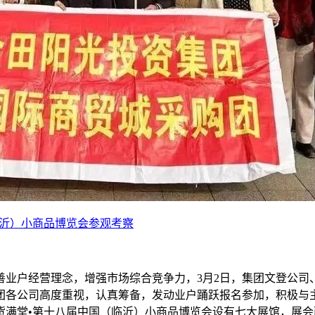
临沂）小商品博览会参观考察
户经营理念，增强市场综合竞争力，3月2日，集团文登公司、广
团各公司高度重视，认真筹备，发动业户踊跃报名参加，积极与
货满堂•第十八届中国（临沂）小商品博览会设有七大展馆，展会