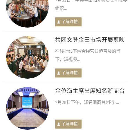
7月31日，中共金田阳光投资集团党委
召开庆祝建军99周年专题学
组织...
习会
了解详情
集团文登金田市场开展剪映
工具实操公益培训
在线上线下融合经营日趋普及的当
下，短视频...
了解详情
金位海主席出席知名浙商台
州行·助力台州高质量发展座
7月28日下午，知名浙商台州行·...
谈会举行
了解详情