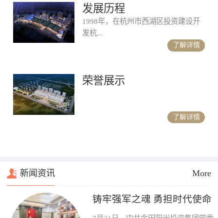
发展历程
1998年，在杭州市西湖区投资建设开
发杭...
了解详情
荣誉展示
了解详情
新闻资讯
More
铸牢强军之魂 勇担时代使命
| 中共金田阳光投资集团党委