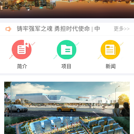
铸牢强军之魂 勇担时代使命 | 中
更多>>
共金田阳光投资集团党委召开庆
祝建军99周年专题学习会
简介
项目
新闻