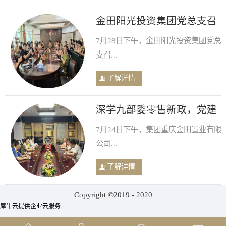
金田阳光投资集团党总支召
开党员学习扩大会
7月28日下午，金田阳光投资集团党总
支召...
了解详情
深学九部委零售新政，党建
引领纾困商户｜集团重庆公
7月24日下午，集团重庆金田置业有限
司党总支组织常态化党建学
公司...
习
了解详情
Copyright ©2019 - 2020
犀牛云提供企业云服务