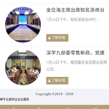
金位海主席出席知名浙商台
州行·助力台州高质量发展座
7月28日下午，知名浙商台州行·...
谈会举行
了解详情
深学九部委零售新政，党建
引领纾困商户｜集团重庆公
7月24日下午，集团重庆金田置业有限
司党总支组织常态化党建学
公司...
习
了解详情
Copyright ©2019 - 2020
犀牛云提供企业云服务