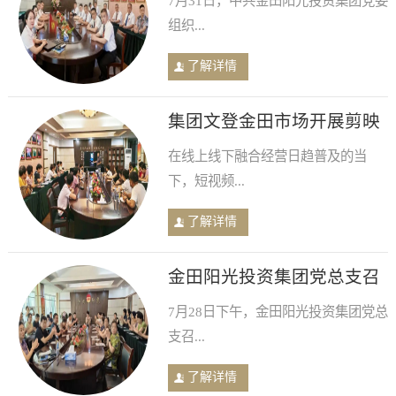
7月31日，中共金田阳光投资集团党委
召开庆祝建军99周年专题学
组织...
习会
了解详情
集团文登金田市场开展剪映
工具实操公益培训
在线上线下融合经营日趋普及的当
下，短视频...
了解详情
金田阳光投资集团党总支召
开党员学习扩大会
7月28日下午，金田阳光投资集团党总
支召...
了解详情