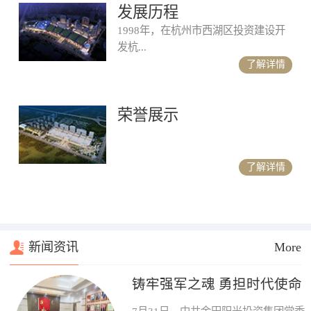
发展历程
1998年，在杭州市西湖区投资建设开
发杭...
了解详情
荣誉展示
了解详情
新闻资讯
More
铸牢强军之魂 勇担时代使命
| 中共金田阳光投资集团党委