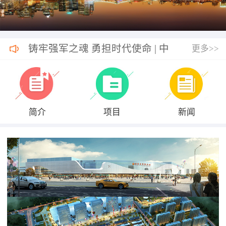
铸牢强军之魂 勇担时代使命 | 中
更多>>
共金田阳光投资集团党委召开庆
祝建军99周年专题学习会
简介
项目
新闻