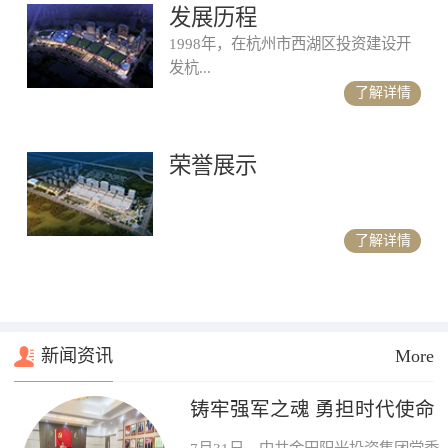
发展历程
1998年，在杭州市西湖区投资建设开
发杭...
了解详情
荣誉展示
了解详情
新闻资讯
More
铸牢强军之魂 勇担时代使命
| 中共金田阳光投资集团党委