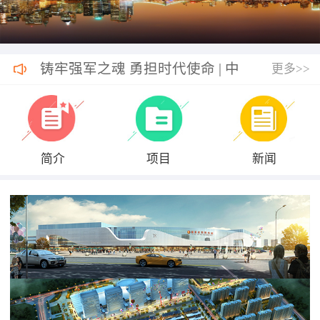
铸牢强军之魂 勇担时代使命 | 中
更多>>
共金田阳光投资集团党委召开庆
祝建军99周年专题学习会
简介
项目
新闻