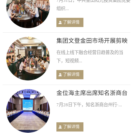
7月31日，中共金田阳光投资集团党委
召开庆祝建军99周年专题学
组织...
习会
了解详情
集团文登金田市场开展剪映
工具实操公益培训
在线上线下融合经营日趋普及的当
下，短视频...
了解详情
金位海主席出席知名浙商台
州行·助力台州高质量发展座
7月28日下午，知名浙商台州行·...
谈会举行
了解详情