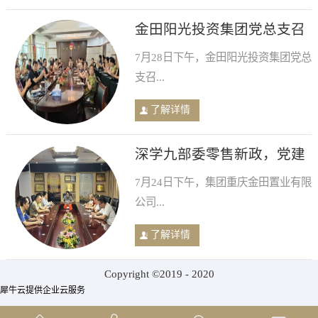
金田阳光投资集团党总支召
开党员学习扩大会
7月28日下午，金田阳光投资集团党总
支召...
了解详情
深学九部委零售新政，党建
引领纾困商户｜集团重庆公
7月24日下午，集团重庆金田置业有限
司党总支组织常态化党建学
公司...
习
了解详情
Copyright ©2019 - 2020
犀牛云提供企业云服务