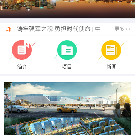
铸牢强军之魂 勇担时代使命 | 中
更多>>
共金田阳光投资集团党委召开庆
祝建军99周年专题学习会
简介
项目
新闻