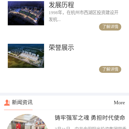
发展历程
1998年，在杭州市西湖区投资建设开
发杭...
了解详情
荣誉展示
了解详情
新闻资讯
More
铸牢强军之魂 勇担时代使命
| 中共金田阳光投资集团党委