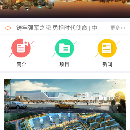
铸牢强军之魂 勇担时代使命 | 中
更多>>
共金田阳光投资集团党委召开庆
祝建军99周年专题学习会
简介
项目
新闻