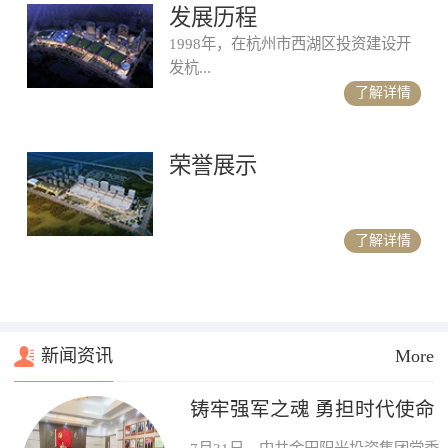
发展历程
1998年，在杭州市西湖区投资建设开
发杭...
了解详情
荣誉展示
了解详情
新闻资讯
More
铸牢强军之魂 勇担时代使命
| 中共金田阳光投资集团党委