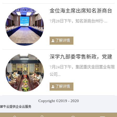
金位海主席出席知名浙商台
州行·助力台州高质量发展座
7月28日下午，知名浙商台州行·...
谈会举行
了解详情
深学九部委零售新政，党建
引领纾困商户｜集团重庆公
7月24日下午，集团重庆金田置业有限
司党总支组织常态化党建学
公司...
习
了解详情
Copyright ©2019 - 2020
犀牛云提供企业云服务