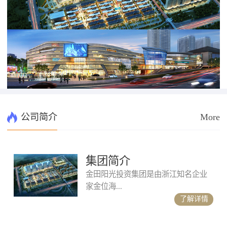
公司简介
More
集团简介
金田阳光投资集团是由浙江知名企业
家金位海...
了解详情
...