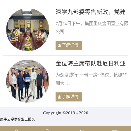
深学九部委零售新政，党建
引领纾困商户｜集团重庆公
7月24日下午，集团重庆金田置业有限
司党总支组织常态化党建学
公司...
习
了解详情
金位海主席带队赴尼日利亚
开展商务考察
为深度践行“一带一路” 倡议，抢抓非
洲大...
了解详情
Copyright ©2019 - 2020
犀牛云提供企业云服务