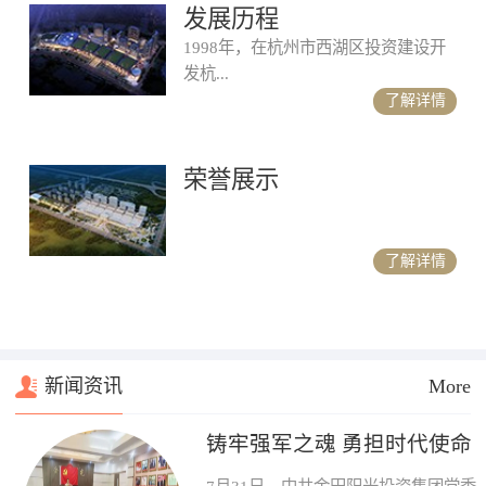
发展历程
1998年，在杭州市西湖区投资建设开
发杭...
了解详情
荣誉展示
了解详情
新闻资讯
More
铸牢强军之魂 勇担时代使命
| 中共金田阳光投资集团党委