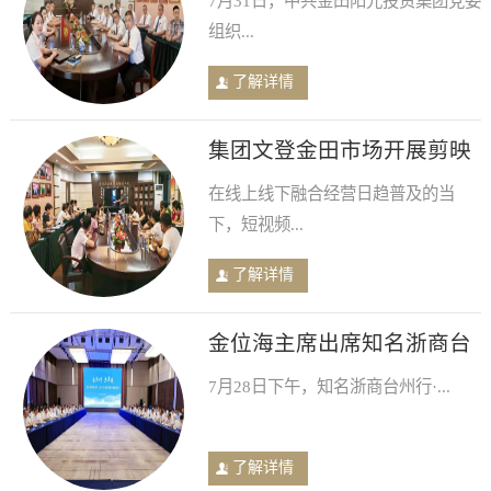
7月31日，中共金田阳光投资集团党委
召开庆祝建军99周年专题学
组织...
习会
了解详情
集团文登金田市场开展剪映
工具实操公益培训
在线上线下融合经营日趋普及的当
下，短视频...
了解详情
金位海主席出席知名浙商台
州行·助力台州高质量发展座
7月28日下午，知名浙商台州行·...
谈会举行
了解详情